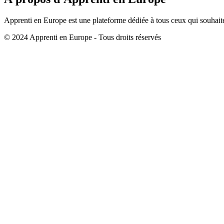
Apprenti en Europe est une plateforme dédiée à tous ceux qui souhaite
© 2024 Apprenti en Europe - Tous droits réservés