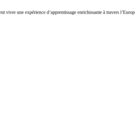
nt vivre une expérience d’apprentissage enrichissante à travers l’Europ