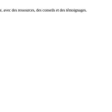
e, avec des ressources, des conseils et des témoignages.